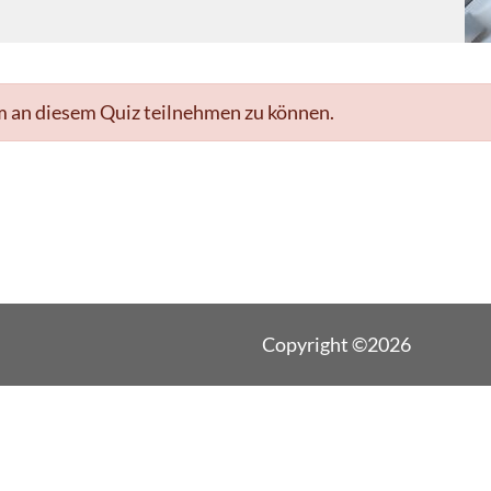
m an diesem Quiz teilnehmen zu können.
Copyright ©2026