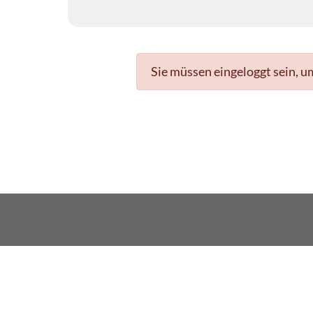
Sie müssen eingeloggt sein, u