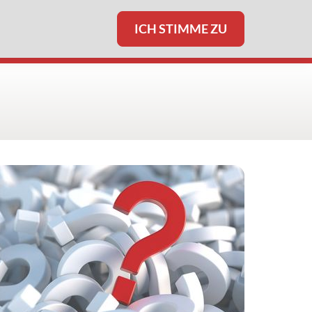
ICH STIMME ZU