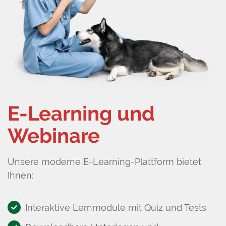
E-Learning und
Webinare
Unsere moderne E-Learning-Plattform bietet
Ihnen:
Interaktive Lernmodule mit Quiz und Tests