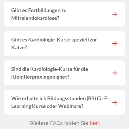
Gibt es Fortbildungen zu
Mitralendokardiose?
Gibt es Kardiologie-Kurse speziell zur
Katze?
Sind die Kardiologie-Kurse für die
Kleintierpraxis geeignet?
Wie erhalte ich Bildungsstunden (BS) für E-
Learning Kurse oder Webinare?
Weitere FAQs finden Sie
hier
.