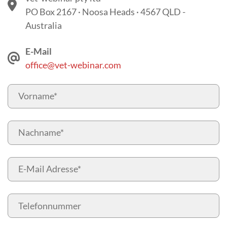
PO Box 2167 · Noosa Heads · 4567 QLD -
Australia
E-Mail
office@vet-webinar.com