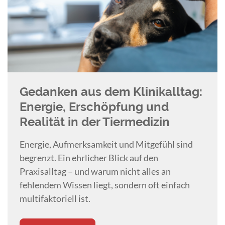
Gedanken aus dem Klinikalltag:
Energie, Erschöpfung und
Realität in der Tiermedizin
Energie, Aufmerksamkeit und Mitgefühl sind
begrenzt. Ein ehrlicher Blick auf den
Praxisalltag – und warum nicht alles an
fehlendem Wissen liegt, sondern oft einfach
multifaktoriell ist.