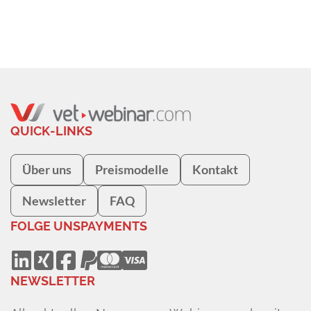
QUICK-LINKS
Über uns
Preismodelle
Kontakt
Newsletter
FAQ
FOLGE UNS
PAYMENTS
NEWSLETTER