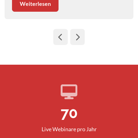
Weiterlesen
101
Live Webinare pro Jahr