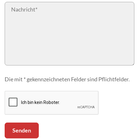
Die mit * gekennzeichneten Felder sind Pflichtfelder.