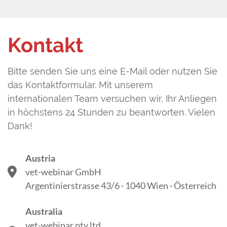
Kontakt
Bitte senden Sie uns eine E-Mail oder nutzen Sie
das Kontaktformular. Mit unserem
internationalen Team versuchen wir, Ihr Anliegen
in höchstens 24 Stunden zu beantworten. Vielen
Dank!
Austria
vet-webinar GmbH
Argentinierstrasse 43/6 · 1040 Wien · Österreich
Australia
vet-webinar pty ltd