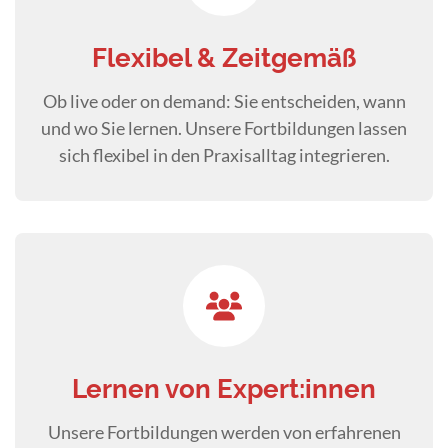
Flexibel & Zeitgemäß
Ob live oder on demand: Sie entscheiden, wann
und wo Sie lernen. Unsere Fortbildungen lassen
sich flexibel in den Praxisalltag integrieren.
Lernen von Expert:innen
Unsere Fortbildungen werden von erfahrenen