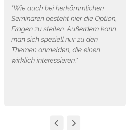
"Wie auch bei herkömmlichen
Seminaren besteht hier die Option,
Fragen zu stellen. Außerdem kann
man sich speziell nur zu den
Themen anmelden, die einen
wirklich interessieren."