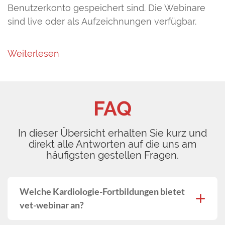
Benutzerkonto gespeichert sind. Die Webinare
sind live oder als Aufzeichnungen verfügbar.
Weiterlesen
FAQ
In dieser Übersicht erhalten Sie kurz und
direkt alle Antworten auf die uns am
häufigsten gestellen Fragen.
Welche Kardiologie-Fortbildungen bietet
vet-webinar an?