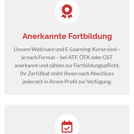
Anerkannte Fortbildung
Unsere Webinare und E-Learning-Kurse sind –
je nach Format – bei ATF, ÖTK oder GST
anerkannt und zählen zur Fortbildungspflicht.
Ihr Zertifikat steht Ihnen nach Abschluss
jederzeit in Ihrem Profil zur Verfügung.