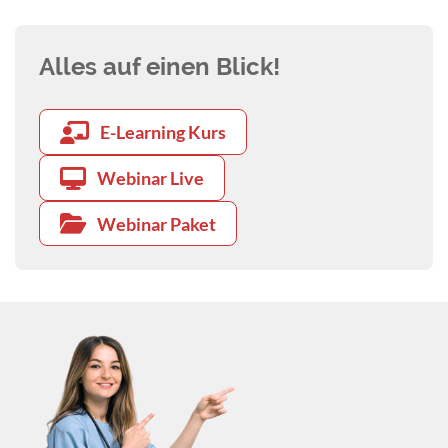
Alles auf einen Blick!
E-Learning Kurs
Webinar Live
Webinar Paket