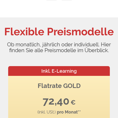
Flexible Preismodelle
Ob monatlich, jährlich oder individuell. Hier
finden Sie alle Preismodelle im Überblick.
Inkl. E-Learning
Flatrate GOLD
72,40
€
(inkl. USt.)
pro Monat**