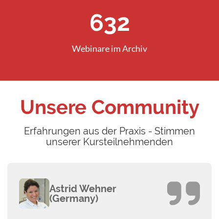
902
Webinare im Archiv
Unsere Community
Erfahrungen aus der Praxis - Stimmen
unserer Kursteilnehmenden
Astrid Wehner
(Germany)