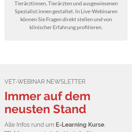
Tierärztinnen, Tierärzten und ausgewiesenen
Spezialist:innen gestaltet. In Live-Webinaren
können Sie Fragen direkt stellen und von
klinischer Erfahrung profitieren.
VET-WEBINAR NEWSLETTER
Immer auf dem
neusten Stand
Alle Infos rund um
E-Learning Kurse
,