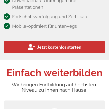
Downloadbare Unterlagen und
Präsentationen
Fortschrittsverfolgung und Zertifikate
Mobile-optimiert für unterwegs
Jetzt kostenlos starten
Einfach weiterbilden
Wir bringen Fortbildung auf höchstem
Niveau zu Ihnen nach Hause!