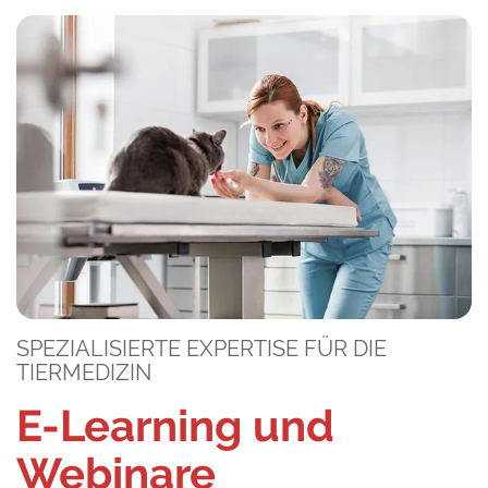
SPEZIALISIERTE EXPERTISE FÜR DIE
TIERMEDIZIN
E-Learning und
Webinare