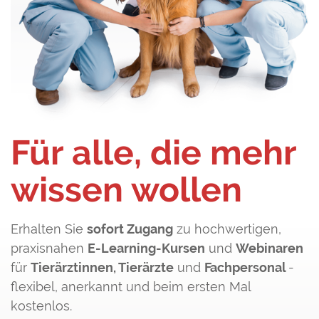
Für alle, die mehr
wissen wollen
Erhalten Sie
sofort Zugang
zu hochwertigen,
praxisnahen
E-Learning-Kursen
und
Webinaren
für
Tierärztinnen, Tierärzte
und
Fachpersonal
-
flexibel, anerkannt und beim ersten Mal
kostenlos.