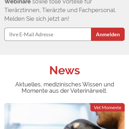
Webinare
sowie tolle Vorteile für
Tierärztinnen, Tierärzte und Fachpersonal.
Melden Sie sich jetzt an!
Anmelden
News
Aktuelles, medizinisches Wissen und
Momente aus der Veterinärwelt.
Vet Momente