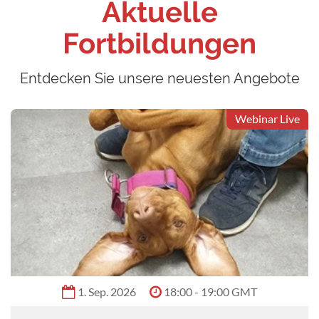
Aktuelle
Fortbildungen
Entdecken Sie unsere neuesten Angebote
Webinar Live
1. Sep. 2026
18:00 - 19:00 GMT