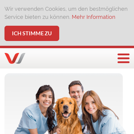
Wir verwenden Cookies, um den bestmöglichen
Service bieten zu können.
Mehr Information
ICH STIMME ZU
Togg