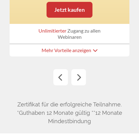
Jetzt kaufen
Unlimitierter
Zugang zu allen
Webinaren
Mehr Vorteile anzeigen
Zertifikat für die erfolgreiche Teilnahme.
*Guthaben 12 Monate gültig **12 Monate
Mindestbindung