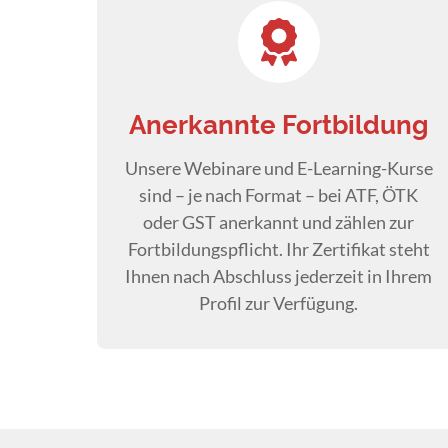
Anerkannte Fortbildung
Unsere Webinare und E-Learning-Kurse
sind – je nach Format – bei ATF, ÖTK
oder GST anerkannt und zählen zur
Fortbildungspflicht. Ihr Zertifikat steht
Ihnen nach Abschluss jederzeit in Ihrem
Profil zur Verfügung.