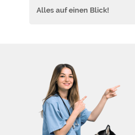
Alles auf einen Blick!