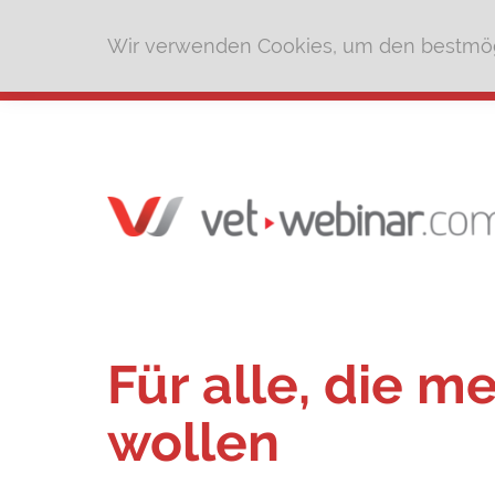
Wir verwenden Cookies, um den bestmög
Für alle, die m
wollen