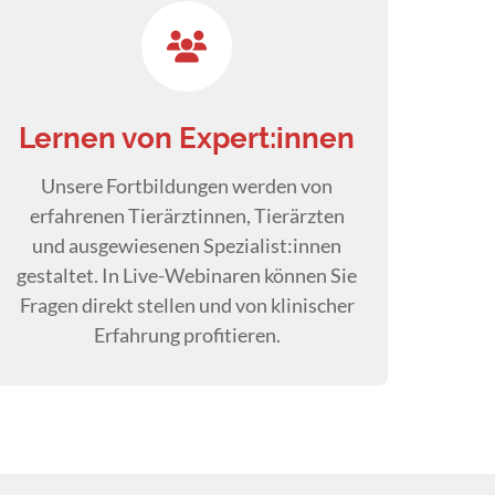
Lernen von Expert:innen
Unsere Fortbildungen werden von
erfahrenen Tierärztinnen, Tierärzten
und ausgewiesenen Spezialist:innen
gestaltet. In Live-Webinaren können Sie
Fragen direkt stellen und von klinischer
Erfahrung profitieren.