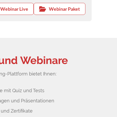
Webinar Live
Webinar Paket
 und Webinare
g-Plattform bietet Ihnen:
e mit Quiz und Tests
agen und Präsentationen
 und Zertifikate