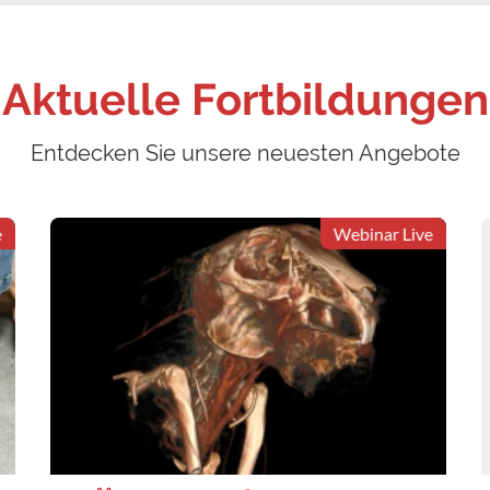
Aktuelle Fortbildungen
Entdecken Sie unsere neuesten Angebote
Webinar Live