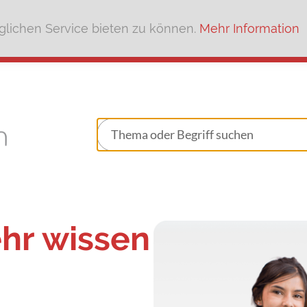
lichen Service bieten zu können.
Mehr Information
ehr wissen