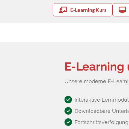
E-Learning Kurs
E-Learning
Unsere moderne E-Learnin
Interaktive Lernmodul
Downloadbare Unterl
Fortschrittsverfolgung