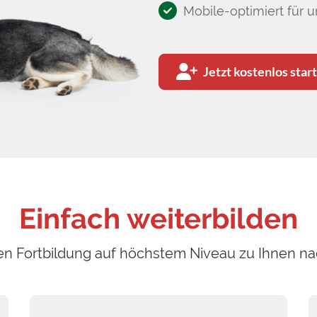
Mobile-optimiert für 
Jetzt kostenlos star
Einfach weiterbilden
en Fortbildung auf höchstem Niveau zu Ihnen n