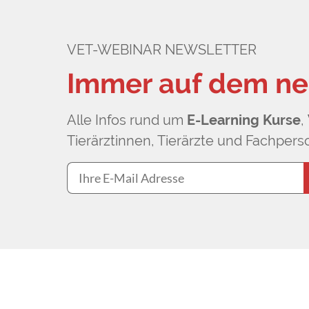
VET-WEBINAR NEWSLETTER
Immer auf dem ne
Alle Infos rund um
E-Learning Kurse
,
Tierärztinnen, Tierärzte und Fachperso