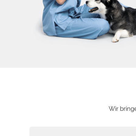
Wir bring