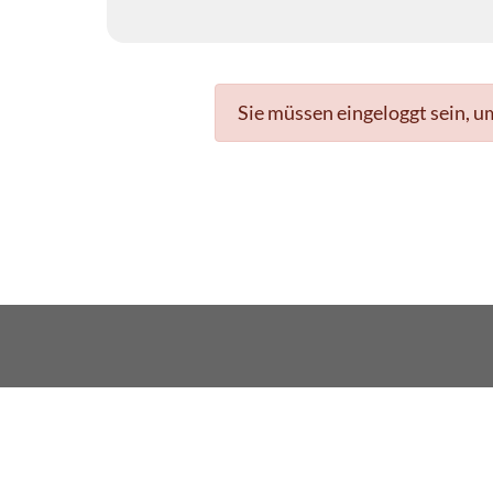
Sie müssen eingeloggt sein, u