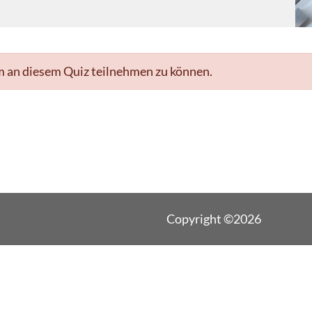
m an diesem Quiz teilnehmen zu können.
Copyright ©2026