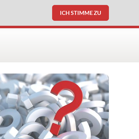
ICH STIMME ZU