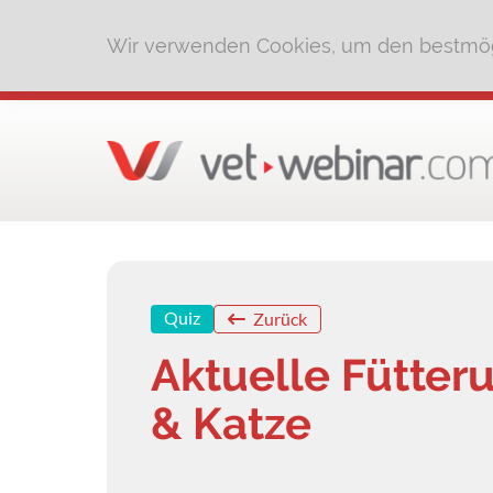
Wir verwenden Cookies, um den bestmög
Quiz
Zurück
Aktuelle Fütter
& Katze