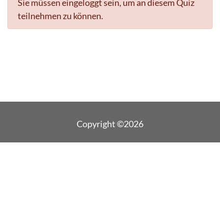
Sie müssen eingeloggt sein, um an diesem Quiz
teilnehmen zu können.
Copyright ©2026