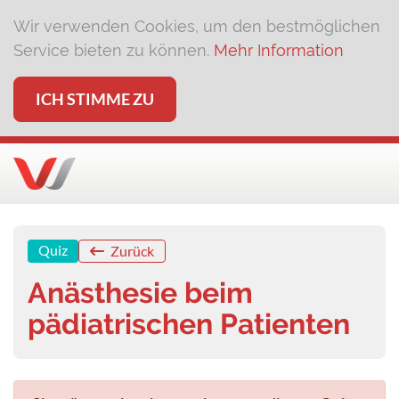
Wir verwenden Cookies, um den bestmöglichen
Service bieten zu können.
Mehr Information
ICH STIMME ZU
Quiz
Zurück
Anästhesie beim
pädiatrischen Patienten