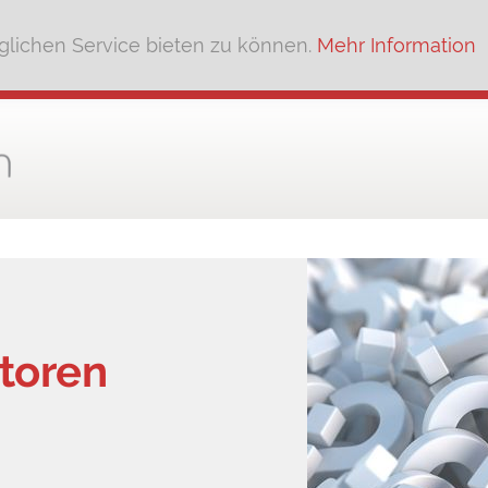
lichen Service bieten zu können.
Mehr Information
ktoren