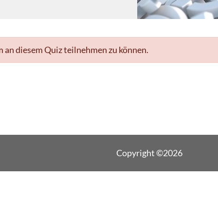
m an diesem Quiz teilnehmen zu können.
Copyright ©2026