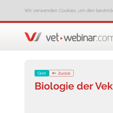
Wir verwenden Cookies, um den bestmög
Quiz
Zurück
Biologie der Ve