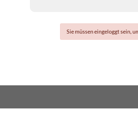
Sie müssen eingeloggt sein, u