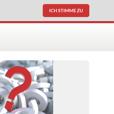
ICH STIMME ZU