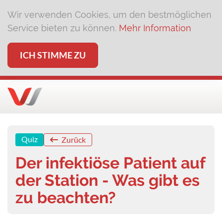
Wir verwenden Cookies, um den bestmöglichen
Service bieten zu können.
Mehr Information
ICH STIMME ZU
Quiz
Zurück
Der infektiöse Patient auf
der Station - Was gibt es
zu beachten?