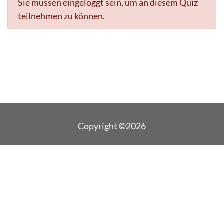
Sie müssen eingeloggt sein, um an diesem Quiz
teilnehmen zu können.
Copyright ©2026