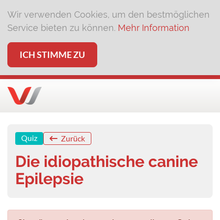
Wir verwenden Cookies, um den bestmöglichen
Service bieten zu können.
Mehr Information
ICH STIMME ZU
Quiz
Zurück
Die idiopathische canine
Epilepsie