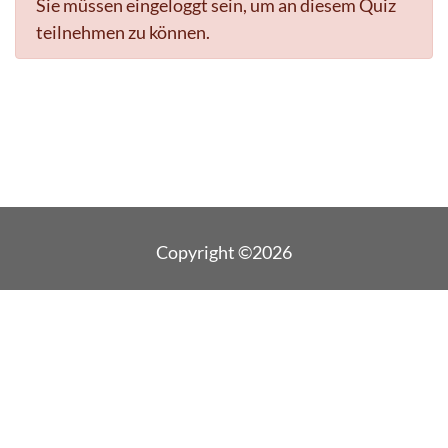
Sie müssen eingeloggt sein, um an diesem Quiz
teilnehmen zu können.
Copyright ©2026