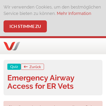
Wir verwenden Cookies, um den bestmöglichen
Service bieten zu können.
Mehr Information
ICH STIMME ZU
Quiz
Zurück
Emergency Airway
Access for ER Vets