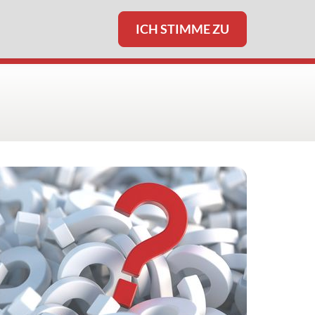
ICH STIMME ZU