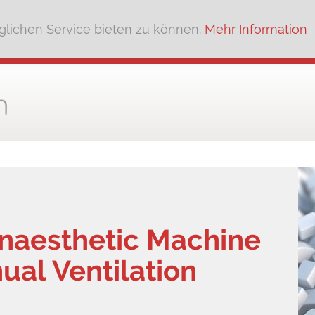
lichen Service bieten zu können.
Mehr Information
Anaesthetic Machine
ual Ventilation