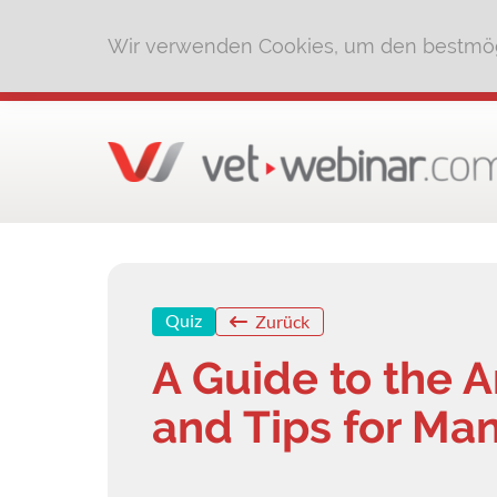
Wir verwenden Cookies, um den bestmög
Quiz
Zurück
A Guide to the 
and Tips for Man