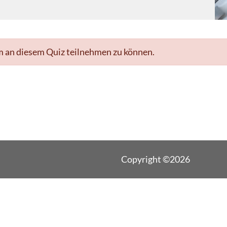
m an diesem Quiz teilnehmen zu können.
Copyright ©2026