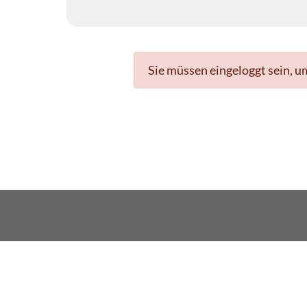
Sie müssen eingeloggt sein, u