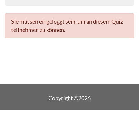
Sie müssen eingeloggt sein, um an diesem Quiz
teilnehmen zu können.
Copyright ©2026