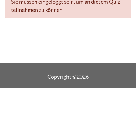
Sie müssen eingeloggt sein, um an diesem Quiz
teilnehmen zu können.
Copyright ©2026