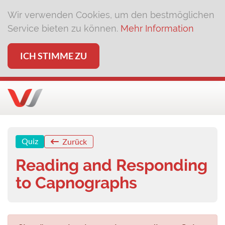
Wir verwenden Cookies, um den bestmöglichen
Service bieten zu können.
Mehr Information
ICH STIMME ZU
Quiz
Zurück
Reading and Responding
to Capnographs