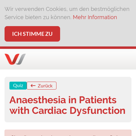
Wir verwenden Cookies, um den bestmöglichen
Service bieten zu können.
Mehr Information
ICH STIMME ZU
Quiz
Zurück
Anaesthesia in Patients
with Cardiac Dysfunction