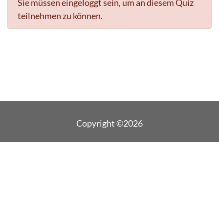
Sie müssen eingeloggt sein, um an diesem Quiz
teilnehmen zu können.
Copyright ©2026