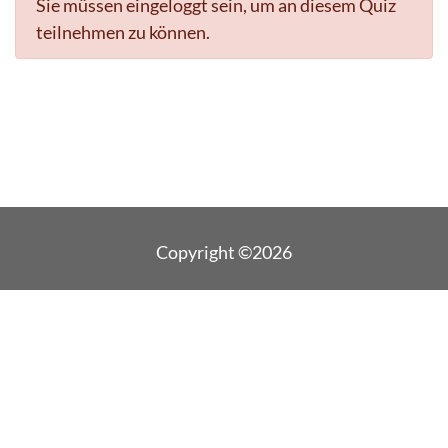
Sie müssen eingeloggt sein, um an diesem Quiz
teilnehmen zu können.
Copyright ©2026