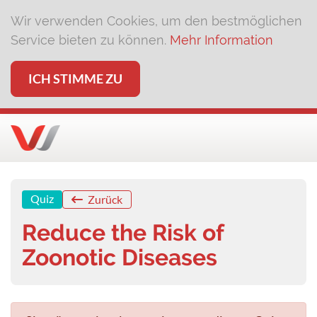
Wir verwenden Cookies, um den bestmöglichen
Service bieten zu können.
Mehr Information
ICH STIMME ZU
Quiz
Zurück
Reduce the Risk of
Zoonotic Diseases