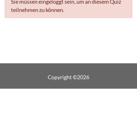
Sie müssen eingeloggt sein, um an diesem Quiz
teilnehmen zu können.
Copyright ©2026