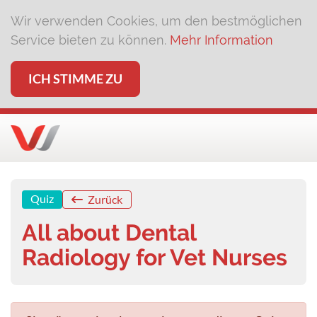
Wir verwenden Cookies, um den bestmöglichen
Service bieten zu können.
Mehr Information
ICH STIMME ZU
Quiz
Zurück
All about Dental
Radiology for Vet Nurses