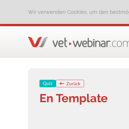
Wir verwenden Cookies, um den bestmög
Quiz
Zurück
En Template