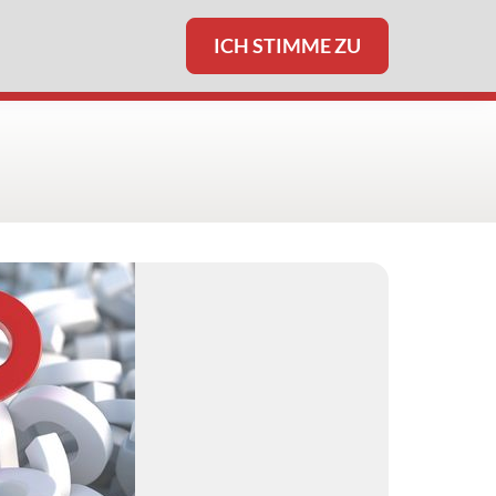
ICH STIMME ZU