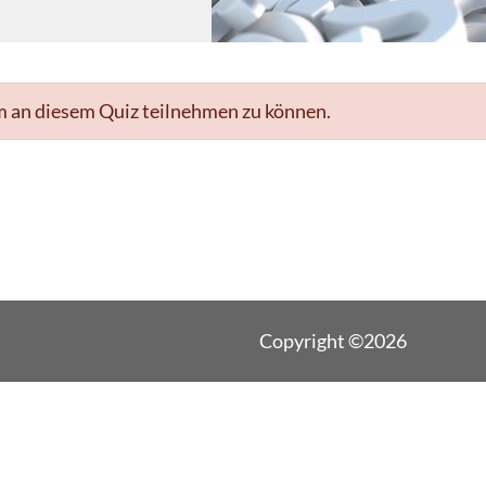
m an diesem Quiz teilnehmen zu können.
Copyright ©2026