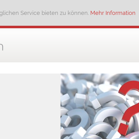
lichen Service bieten zu können.
Mehr Information