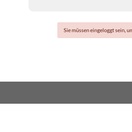
Sie müssen eingeloggt sein, u