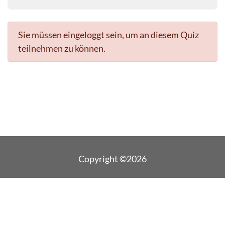
Sie müssen eingeloggt sein, um an diesem Quiz
teilnehmen zu können.
Copyright ©2026