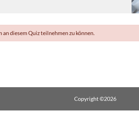
m an diesem Quiz teilnehmen zu können.
Copyright ©2026