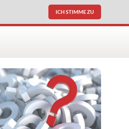
ICH STIMME ZU