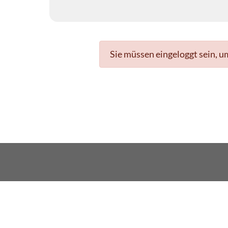
Sie müssen eingeloggt sein, u