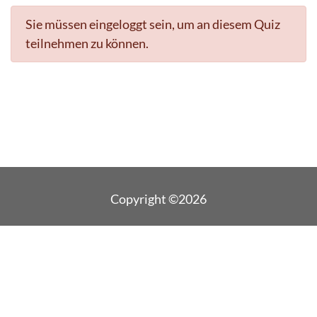
Sie müssen eingeloggt sein, um an diesem Quiz
teilnehmen zu können.
Copyright ©2026