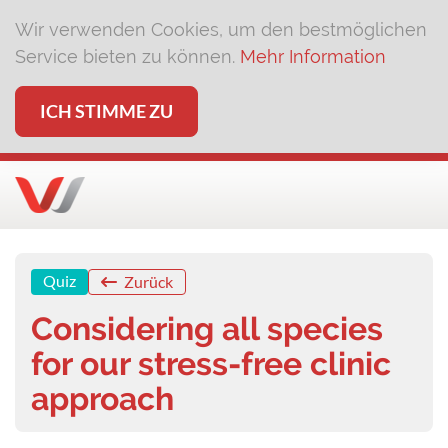
Wir verwenden Cookies, um den bestmöglichen
Service bieten zu können.
Mehr Information
ICH STIMME ZU
Quiz
Zurück
Considering all species
for our stress-free clinic
approach