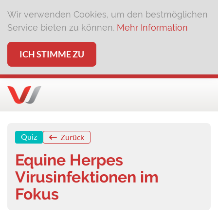
Wir verwenden Cookies, um den bestmöglichen
Service bieten zu können.
Mehr Information
ICH STIMME ZU
Quiz
Zurück
Equine Herpes
Virusinfektionen im
Fokus