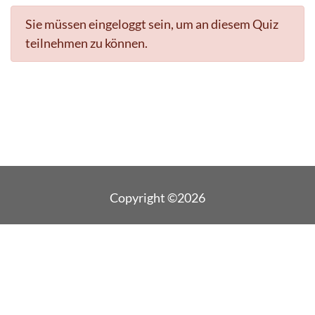
Sie müssen eingeloggt sein, um an diesem Quiz
teilnehmen zu können.
Copyright ©2026