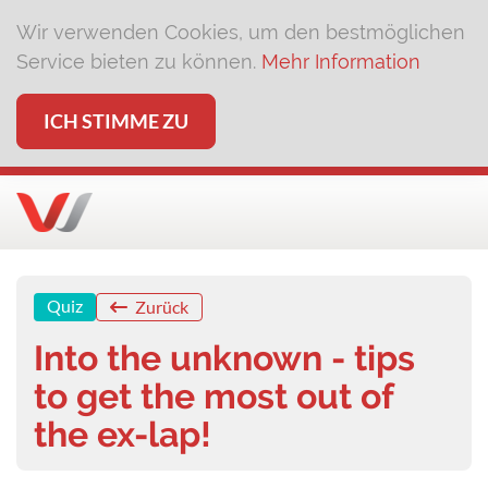
Wir verwenden Cookies, um den bestmöglichen
Service bieten zu können.
Mehr Information
ICH STIMME ZU
Quiz
Zurück
Into the unknown - tips
to get the most out of
the ex-lap!