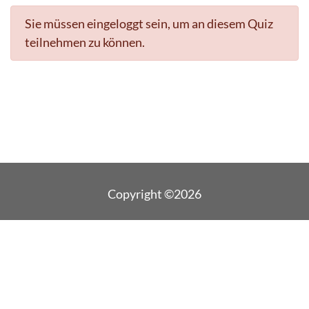
Sie müssen eingeloggt sein, um an diesem Quiz
teilnehmen zu können.
Copyright ©2026