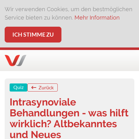
Wir verwenden Cookies, um den bestmöglichen
Service bieten zu können.
Mehr Information
ICH STIMME ZU
Quiz
Zurück
Intrasynoviale
Behandlungen - was hilft
wirklich? Altbekanntes
und Neues