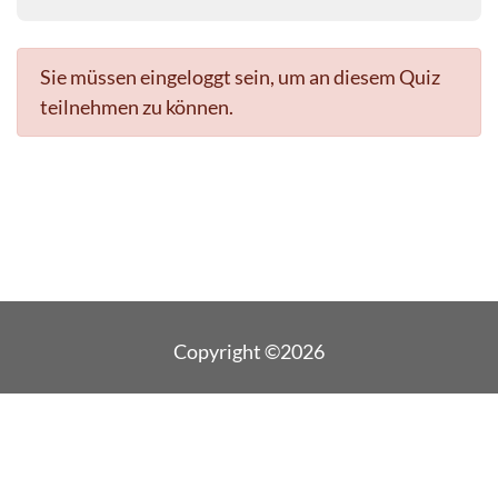
Sie müssen eingeloggt sein, um an diesem Quiz
teilnehmen zu können.
Copyright ©2026