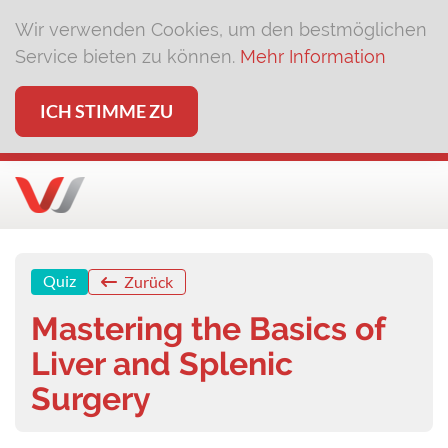
Wir verwenden Cookies, um den bestmöglichen
Service bieten zu können.
Mehr Information
ICH STIMME ZU
Quiz
Zurück
Mastering the Basics of
Liver and Splenic
Surgery