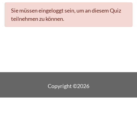
Sie müssen eingeloggt sein, um an diesem Quiz
teilnehmen zu können.
Copyright ©2026