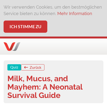
Wir verwenden Cookies, um den bestmöglichen
Service bieten zu können.
Mehr Information
ICH STIMME ZU
Quiz
Zurück
Milk, Mucus, and
Mayhem: A Neonatal
Survival Guide