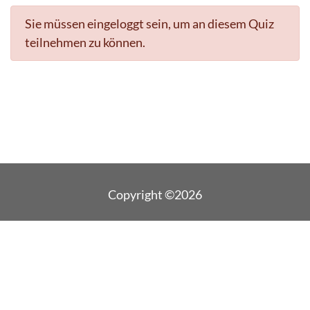
Sie müssen eingeloggt sein, um an diesem Quiz
teilnehmen zu können.
Copyright ©2026