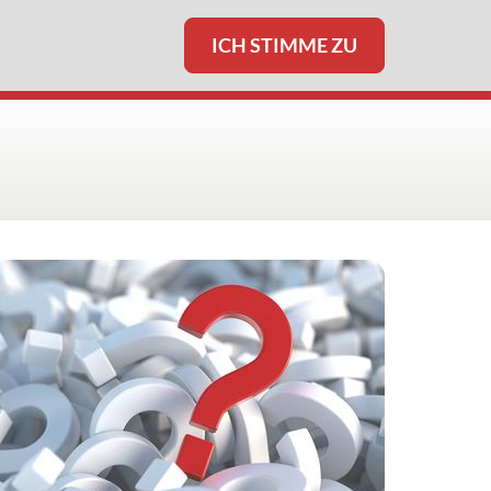
ICH STIMME ZU