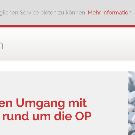
lichen Service bieten zu können.
Mehr Information
den Umgang mit
 rund um die OP