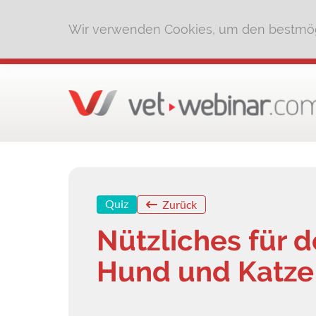
Wir verwenden Cookies, um den bestmög
Quiz
Zurück
Nützliches für 
Hund und Katze