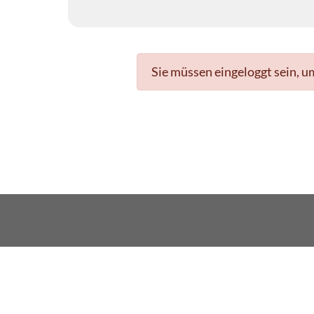
Sie müssen eingeloggt sein, u