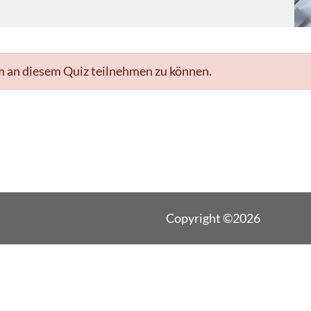
m an diesem Quiz teilnehmen zu können.
Copyright ©2026