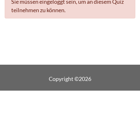
Sie müssen eingeloggt sein, um an diesem Quiz
teilnehmen zu können.
Copyright ©2026