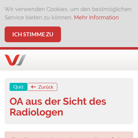
Wir verwenden Cookies, um den bestmöglichen
Service bieten zu können.
Mehr Information
ICH STIMME ZU
Quiz
Zurück
OA aus der Sicht des
Radiologen