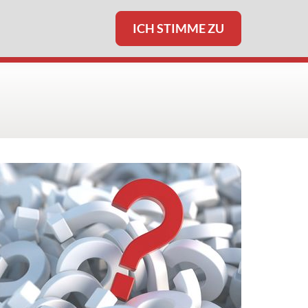
ICH STIMME ZU