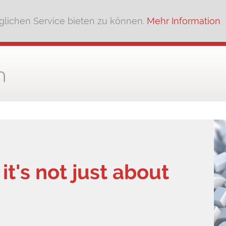
lichen Service bieten zu können.
Mehr Information
 it's not just about