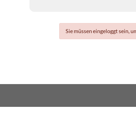
Sie müssen eingeloggt sein, u