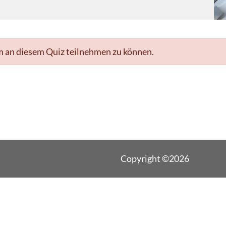
m an diesem Quiz teilnehmen zu können.
Copyright ©2026