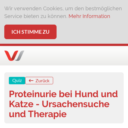
Wir verwenden Cookies, um den bestmöglichen
Service bieten zu können.
Mehr Information
ICH STIMME ZU
Quiz
Zurück
Proteinurie bei Hund und
Katze - Ursachensuche
und Therapie