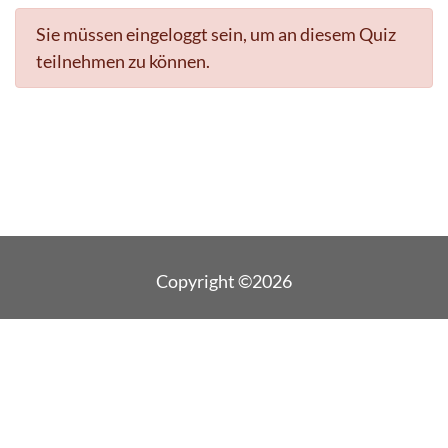
Sie müssen eingeloggt sein, um an diesem Quiz
teilnehmen zu können.
Copyright ©2026