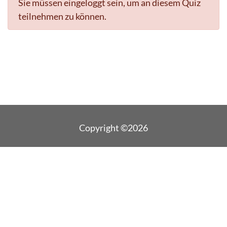
Sie müssen eingeloggt sein, um an diesem Quiz
teilnehmen zu können.
Copyright ©2026