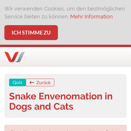
Wir verwenden Cookies, um den bestmöglichen
Service bieten zu können.
Mehr Information
ICH STIMME ZU
Quiz
Zurück
Snake Envenomation in
Dogs and Cats