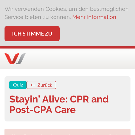
Wir verwenden Cookies, um den bestmöglichen
Service bieten zu können.
Mehr Information
ICH STIMME ZU
Quiz
Zurück
Stayin’ Alive: CPR and
Post-CPA Care