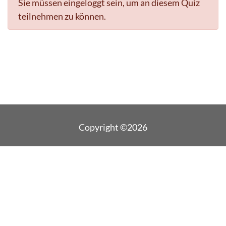
Sie müssen eingeloggt sein, um an diesem Quiz
teilnehmen zu können.
Copyright ©2026