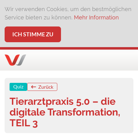
Wir verwenden Cookies, um den bestmöglichen
Service bieten zu können.
Mehr Information
ICH STIMME ZU
Quiz
Zurück
Tierarztpraxis 5.0 – die
digitale Transformation,
TEIL 3