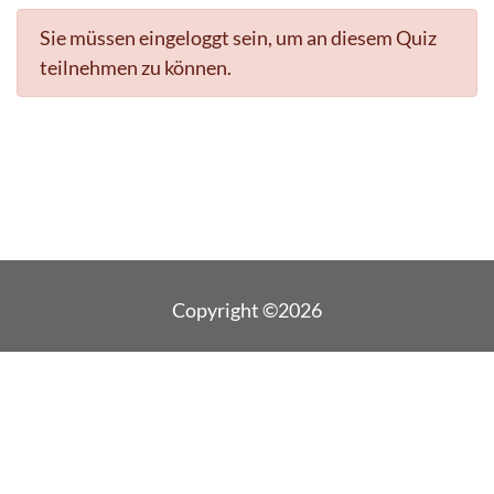
Sie müssen eingeloggt sein, um an diesem Quiz
teilnehmen zu können.
Copyright ©2026