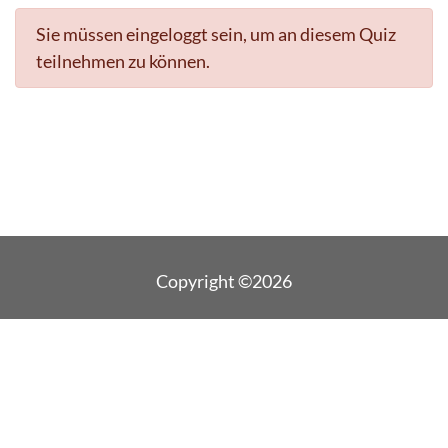
Sie müssen eingeloggt sein, um an diesem Quiz
teilnehmen zu können.
Copyright ©2026