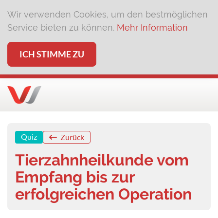
Wir verwenden Cookies, um den bestmöglichen
Service bieten zu können.
Mehr Information
ICH STIMME ZU
Quiz
Zurück
Tierzahnheilkunde vom
Empfang bis zur
erfolgreichen Operation