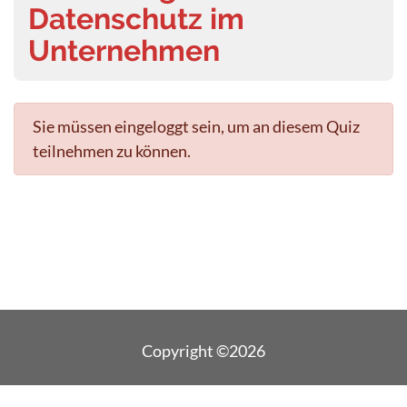
Datenschutz im
Unternehmen
Sie müssen eingeloggt sein, um an diesem Quiz
teilnehmen zu können.
Copyright ©2026