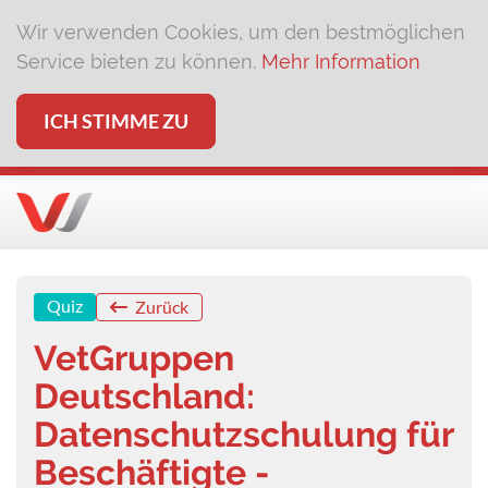
Wir verwenden Cookies, um den bestmöglichen
Service bieten zu können.
Mehr Information
ICH STIMME ZU
Quiz
Zurück
VetGruppen
Deutschland:
Datenschutzschulung für
Beschäftigte -