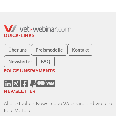
QUICK-LINKS
Über uns
Preismodelle
Kontakt
Newsletter
FAQ
FOLGE UNS
PAYMENTS
NEWSLETTER
Alle aktuellen News, neue Webinare und weitere
tolle Vorteile!