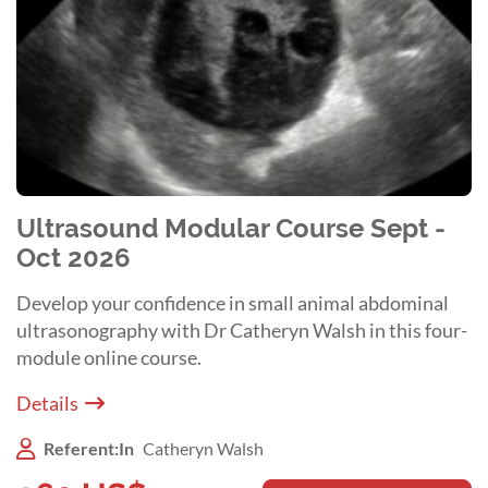
Ultrasound Modular Course Sept -
Oct 2026
Develop your confidence in small animal abdominal
ultrasonography with Dr Catheryn Walsh in this four-
module online course.
Details
Referent:In
Catheryn Walsh