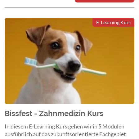
E-Learning Kurs
Bissfest - Zahnmedizin Kurs
In diesem E-Learning Kurs gehen wir in 5 Modulen
ausführlich auf das zukunftsorientierte Fachgebiet