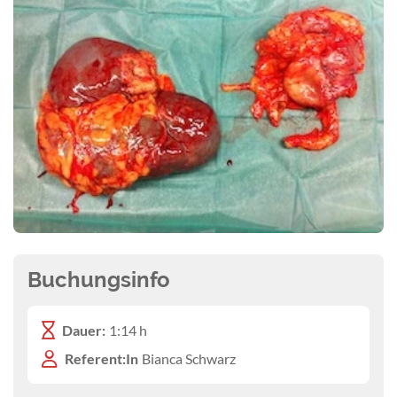
Buchungsinfo
Dauer:
1:14 h
Referent:In
Bianca Schwarz