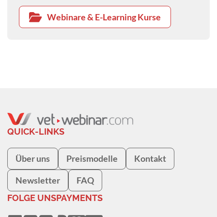
Webinare & E-Learning Kurse
QUICK-LINKS
Über uns
Preismodelle
Kontakt
Newsletter
FAQ
FOLGE UNS
PAYMENTS