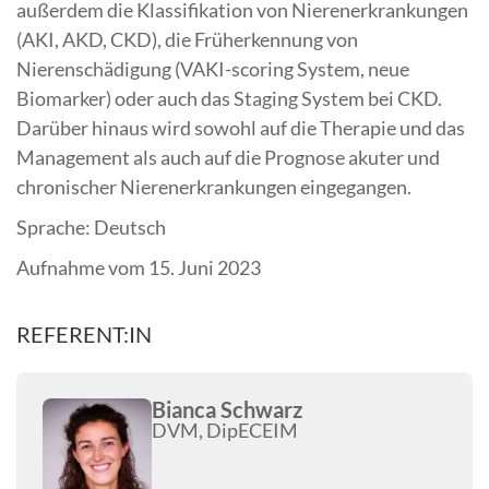
außerdem die Klassifikation von Nierenerkrankungen
(AKI, AKD, CKD), die Früherkennung von
Nierenschädigung (VAKI-scoring System, neue
Biomarker) oder auch das Staging System bei CKD.
Darüber hinaus wird sowohl auf die Therapie und das
Management als auch auf die Prognose akuter und
chronischer Nierenerkrankungen eingegangen.
Sprache: Deutsch
Aufnahme vom 15. Juni 2023
REFERENT:IN
Bianca Schwarz
DVM, DipECEIM