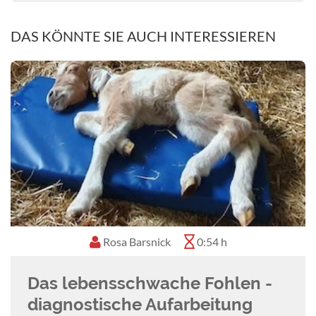
DAS KÖNNTE SIE AUCH INTERESSIEREN
25. Aug. 2026
18:00 - 19:00 GMT
Physiologischer und
pathologischer Schlaf beim