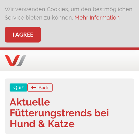
Wir verwenden Cookies, um den bestmöglichen
Service bieten zu können.
Mehr Information
I AGREE
Quiz
Back
Aktuelle
Fütterungstrends bei
Hund & Katze