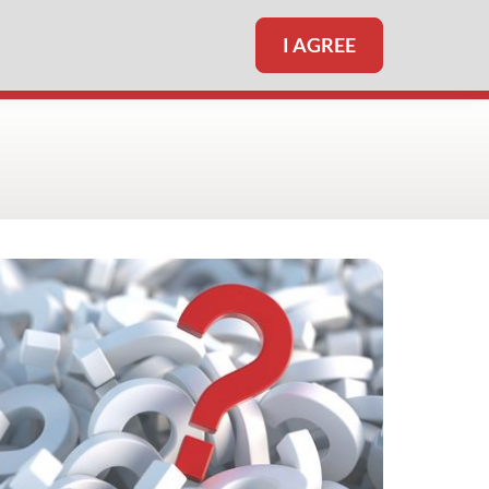
I AGREE