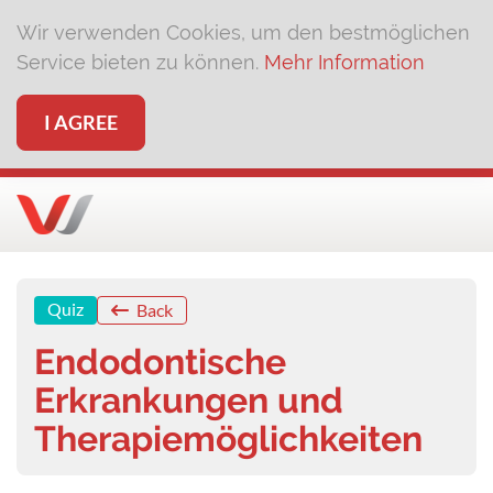
Wir verwenden Cookies, um den bestmöglichen
Service bieten zu können.
Mehr Information
I AGREE
Quiz
Back
Endodontische
Erkrankungen und
Therapiemöglichkeiten