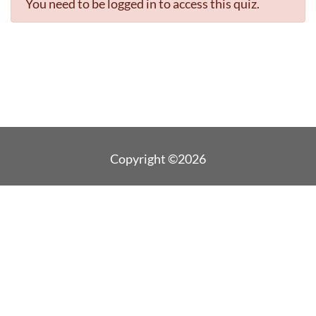
You need to be logged in to access this quiz.
Copyright ©2026