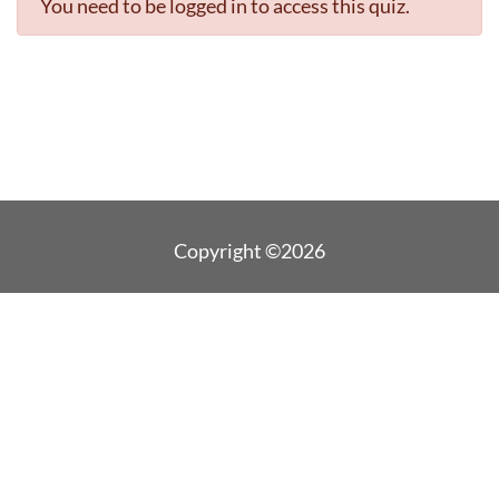
You need to be logged in to access this quiz.
Copyright ©2026