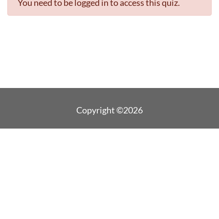
You need to be logged in to access this quiz.
Copyright ©2026