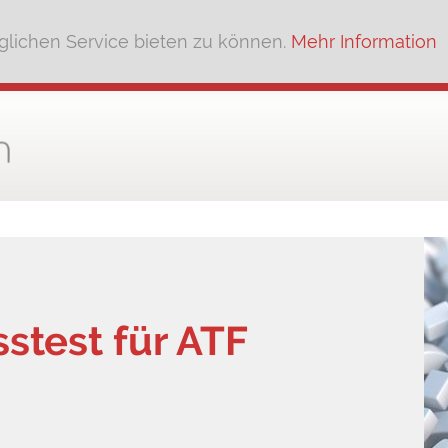
lichen Service bieten zu können.
Mehr Information
test für ATF