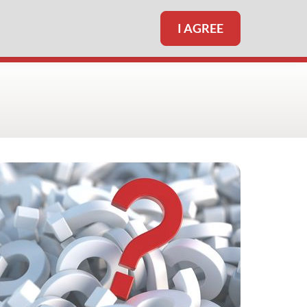
I AGREE