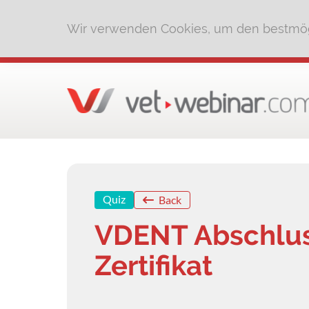
Wir verwenden Cookies, um den bestmög
Quiz
Back
VDENT Abschluss
Zertifikat