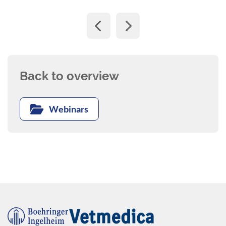
Back to overview
Webinars