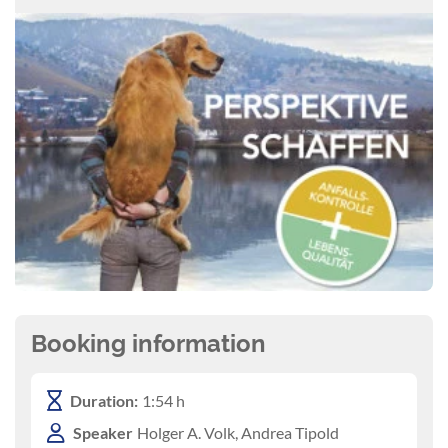
Booking information
Duration:
1:54 h
Speaker
Holger A. Volk, Andrea Tipold