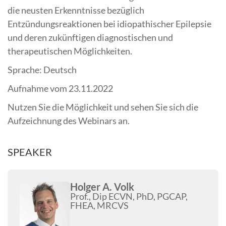
die neusten Erkenntnisse bezüglich
Entzündungsreaktionen bei idiopathischer Epilepsie
und deren zukünftigen diagnostischen und
therapeutischen Möglichkeiten.
Sprache: Deutsch
Aufnahme vom 23.11.2022
Nutzen Sie die Möglichkeit und sehen Sie sich die
Aufzeichnung des Webinars an.
SPEAKER
Holger A. Volk
Prof., Dip ECVN, PhD, PGCAP,
FHEA, MRCVS