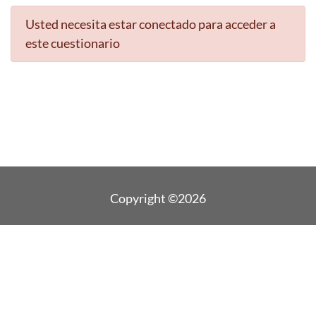
Usted necesita estar conectado para acceder a
este cuestionario
Copyright ©2026