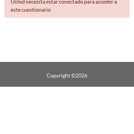
Usted necesita estar conectado para acceder a
este cuestionario
Copyright ©2026