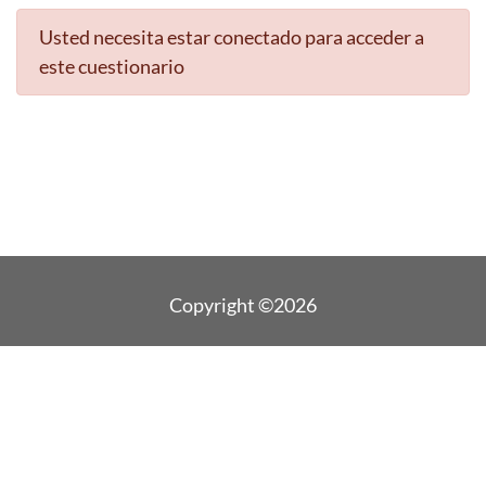
Usted necesita estar conectado para acceder a
este cuestionario
Copyright ©2026