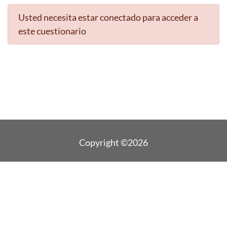
Usted necesita estar conectado para acceder a
este cuestionario
Copyright ©2026