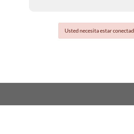
Usted necesita estar conectad