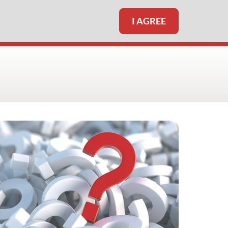
I AGREE