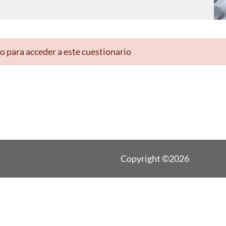
o para acceder a este cuestionario
Copyright ©2026