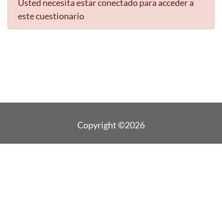
Usted necesita estar conectado para acceder a
este cuestionario
Copyright ©2026