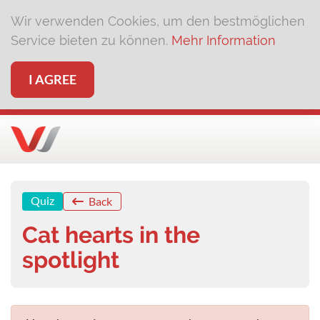
Wir verwenden Cookies, um den bestmöglichen
Service bieten zu können.
Mehr Information
I AGREE
Quiz
Back
Cat hearts in the
spotlight