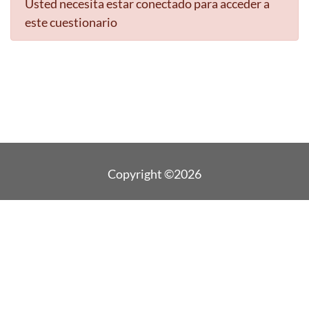
Usted necesita estar conectado para acceder a
este cuestionario
Copyright ©2026